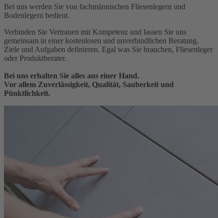
Bei uns werden Sie von fachmännischen Fliesenlegern und
Bodenlegern bedient.
Verbinden Sie Vertrauen mit Kompetenz und lassen Sie uns
gemeinsam in einer kostenlosen und unverbindlichen Beratung,
Ziele und Aufgaben definieren. Egal was Sie brauchen, Fliesenleger
oder Produktberater.
Bei uns erhalten Sie alles aus einer Hand.
Vor allem
Zuverlässigkeit, Qualität, Sauberkeit und
Pünktlichkeit.