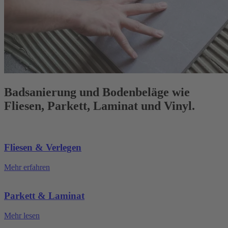
Badsanierung und Bodenbeläge wie
Fliesen, Parkett, Laminat und Vinyl.
Fliesen & Verlegen
Mehr erfahren
Parkett & Laminat
Mehr lesen