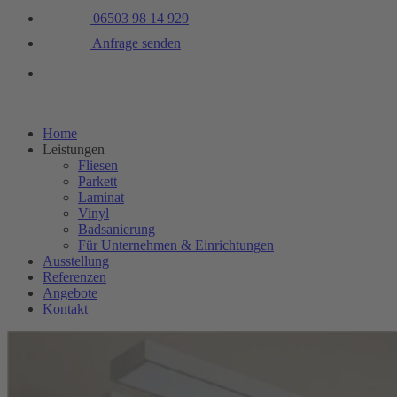
06503 98 14 929
Anfrage senden
Home
Leistungen
Fliesen
Parkett
Laminat
Vinyl
Badsanierung
Für Unternehmen & Einrichtungen
Ausstellung
Referenzen
Angebote
Kontakt