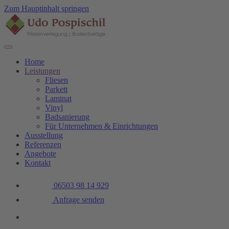
Zum Hauptinhalt springen
Home
Leistungen
Fliesen
Parkett
Laminat
Vinyl
Badsanierung
Für Unternehmen & Einrichtungen
Ausstellung
Referenzen
Angebote
Kontakt
06503 98 14 929
Anfrage senden