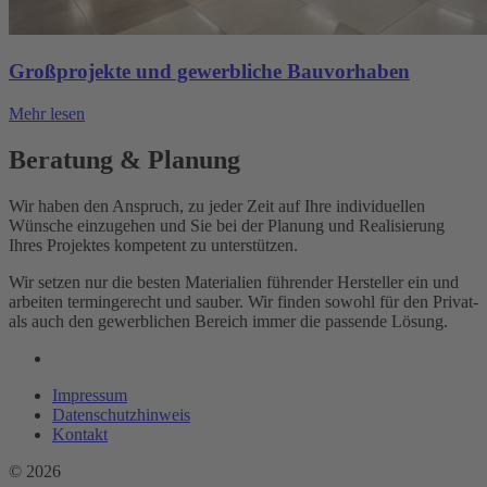
Großprojekte und gewerbliche Bauvorhaben
Mehr lesen
Beratung & Planung
Wir haben den Anspruch, zu jeder Zeit auf Ihre individuellen
Wünsche einzugehen und Sie bei der Planung und Realisierung
Ihres Projektes kompetent zu unterstützen.
Wir setzen nur die besten Materialien führender Hersteller ein und
arbeiten termingerecht und sauber. Wir finden sowohl für den Privat-
als auch den gewerblichen Bereich immer die passende Lösung.
Impressum
Datenschutzhinweis
Kontakt
©
2026