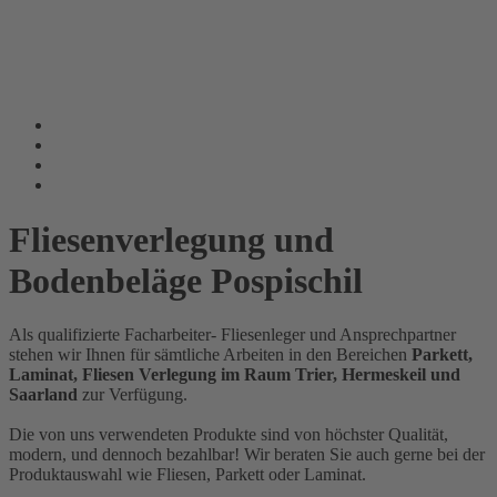
Fliesenverlegung und
Bodenbeläge Pospischil
Als qualifizierte Facharbeiter- Fliesenleger und Ansprechpartner
stehen wir Ihnen für sämtliche Arbeiten in den Bereichen
Parkett,
Laminat, Fliesen Verlegung im Raum Trier, Hermeskeil und
Saarland
zur Verfügung.
Die von uns verwendeten Produkte sind von höchster Qualität,
modern, und dennoch bezahlbar! Wir beraten Sie auch gerne bei der
Produktauswahl wie Fliesen, Parkett oder Laminat.