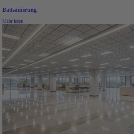
Badsanierung
Mehr lesen